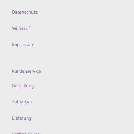
Datenschutz
Widerruf
Impressum
Kundenservice
Bestellung
Zahlarten
Lieferung
Größen Guide