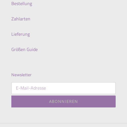
Bestellung
Zahlarten
Lieferung
Größen Guide
Newsletter
ABONNIEREN