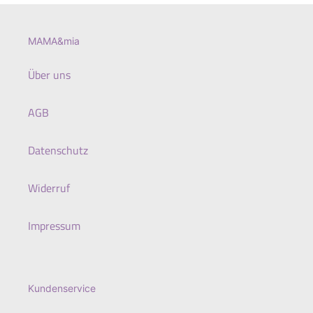
MAMA&mia
Über uns
AGB
Datenschutz
Widerruf
Impressum
Kundenservice