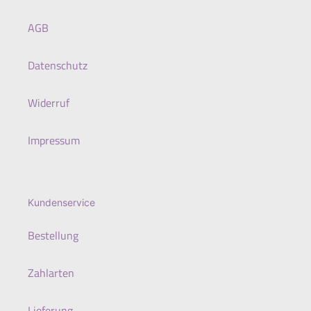
AGB
Datenschutz
Widerruf
Impressum
Kundenservice
Bestellung
Zahlarten
Lieferung