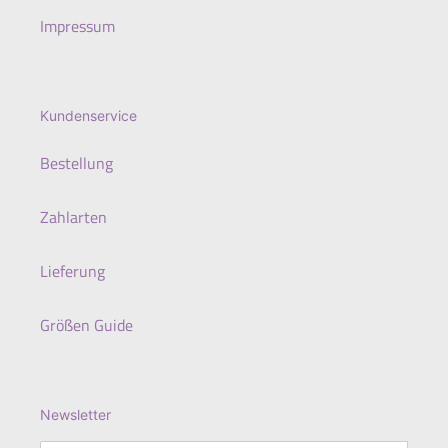
Impressum
Kundenservice
Bestellung
Zahlarten
Lieferung
Größen Guide
Newsletter