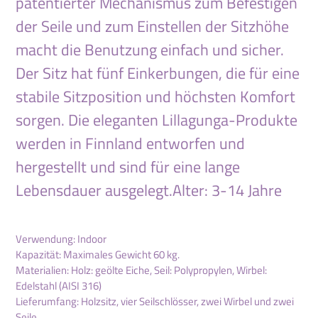
patentierter Mechanismus zum Befestigen
der Seile und zum Einstellen der Sitzhöhe
macht die Benutzung einfach und sicher.
Der Sitz hat fünf Einkerbungen, die für eine
stabile Sitzposition und höchsten Komfort
sorgen. Die eleganten Lillagunga-Produkte
werden in Finnland entworfen und
hergestellt und sind für eine lange
Lebensdauer ausgelegt.
Alter: 3-14 Jahre
Verwendung: Indoor
Kapazität: Maximales Gewicht 60 kg.
Materialien: Holz: geölte Eiche, Seil: Polypropylen, Wirbel:
Edelstahl (AISI 316)
Lieferumfang: Holzsitz, vier Seilschlösser, zwei Wirbel und zwei
Seile