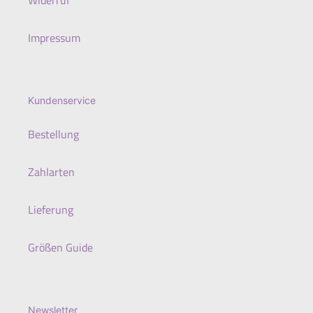
Widerruf
Impressum
Kundenservice
Bestellung
Zahlarten
Lieferung
Größen Guide
Newsletter