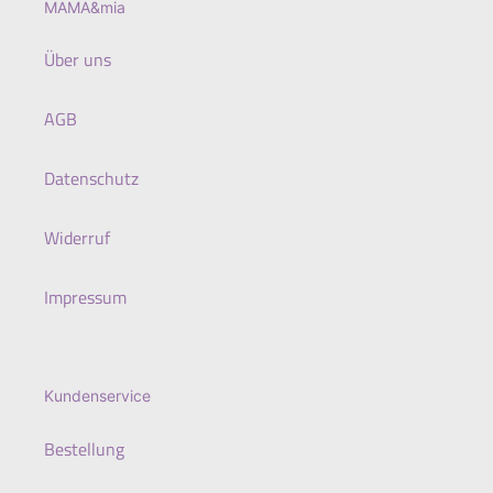
MAMA&mia
Über uns
AGB
Datenschutz
Widerruf
Impressum
Kundenservice
Bestellung