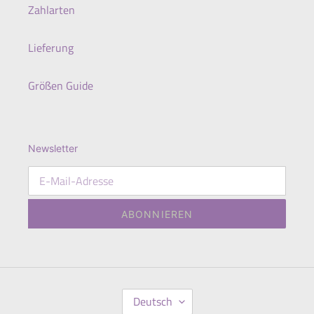
Zahlarten
Lieferung
Größen Guide
Newsletter
ABONNIEREN
S
Deutsch
P