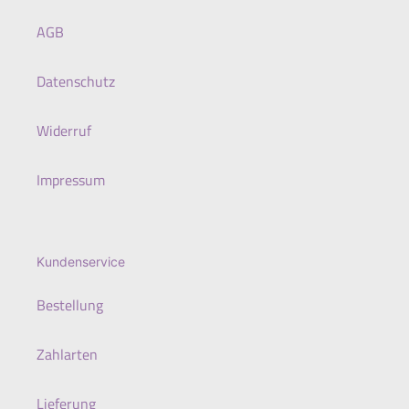
AGB
Datenschutz
Widerruf
Impressum
Kundenservice
Bestellung
Zahlarten
Lieferung