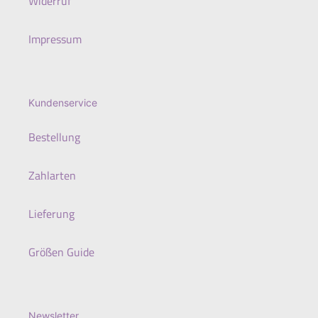
Widerruf
Impressum
Kundenservice
Bestellung
Zahlarten
Lieferung
Größen Guide
Newsletter