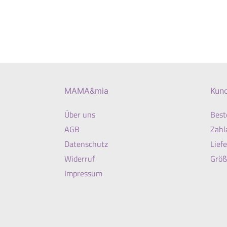
MAMA&mia
Kun
Über uns
Best
AGB
Zahl
Datenschutz
Lief
Widerruf
Größ
Impressum