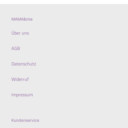
MAMA&mia
Über uns
AGB
Datenschutz
Widerruf
Impressum
Kundenservice