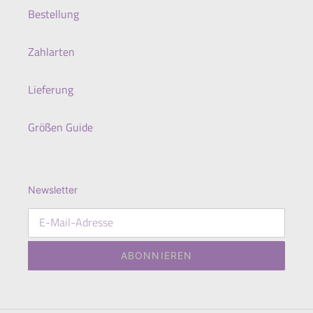
Bestellung
Zahlarten
Lieferung
Größen Guide
Newsletter
ABONNIEREN