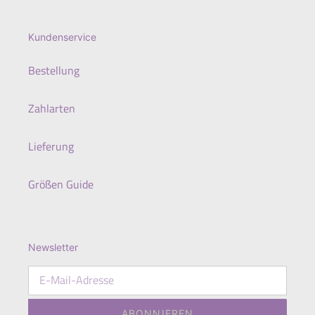
Kundenservice
Bestellung
Zahlarten
Lieferung
Größen Guide
Newsletter
ABONNIEREN