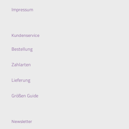
Impressum
Kundenservice
Bestellung
Zahlarten
Lieferung
Größen Guide
Newsletter