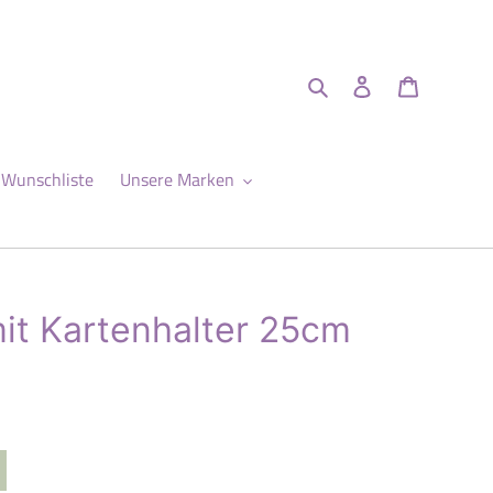
Suchen
Einloggen
Warenkor
Wunschliste
Unsere Marken
it Kartenhalter 25cm