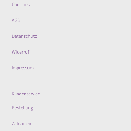
Über uns
AGB
Datenschutz
Widerruf
Impressum
Kundenservice
Bestellung
Zahlarten