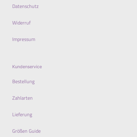
Datenschutz
Widerruf
Impressum
Kundenservice
Bestellung
Zahlarten
Lieferung
Größen Guide