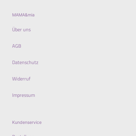
MAMA&mia
Über uns
AGB
Datenschutz
Widerruf
Impressum
Kundenservice