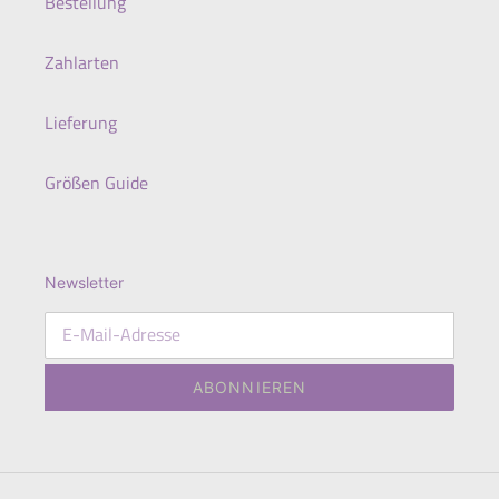
Bestellung
Zahlarten
Lieferung
Größen Guide
Newsletter
ABONNIEREN