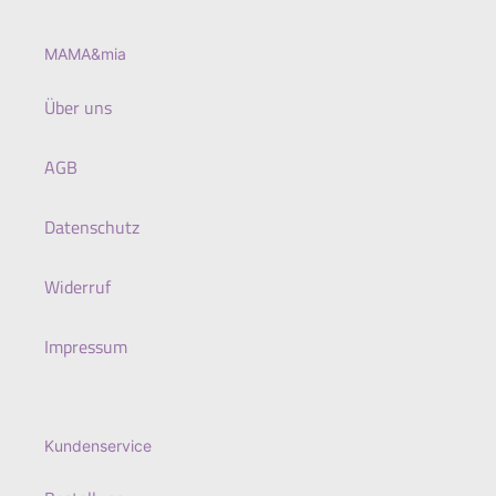
MAMA&mia
Über uns
AGB
Datenschutz
Widerruf
Impressum
Kundenservice