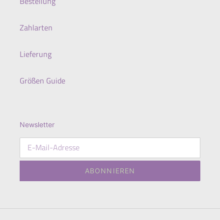
Bestellung
Zahlarten
Lieferung
Größen Guide
Newsletter
ABONNIEREN