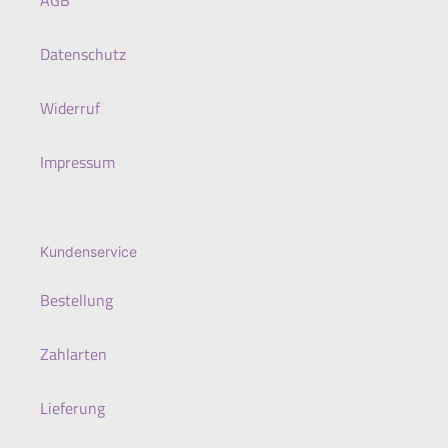
AGB
Datenschutz
Widerruf
Impressum
Kundenservice
Bestellung
Zahlarten
Lieferung