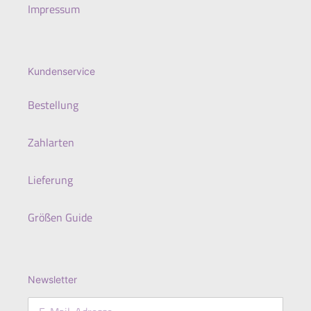
Impressum
Kundenservice
Bestellung
Zahlarten
Lieferung
Größen Guide
Newsletter