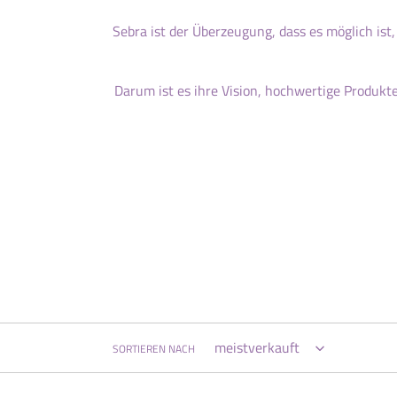
Sebra ist der Überzeugung, dass es möglich ist
Darum ist es ihre Vision, hochwertige Produkte
SORTIEREN NACH