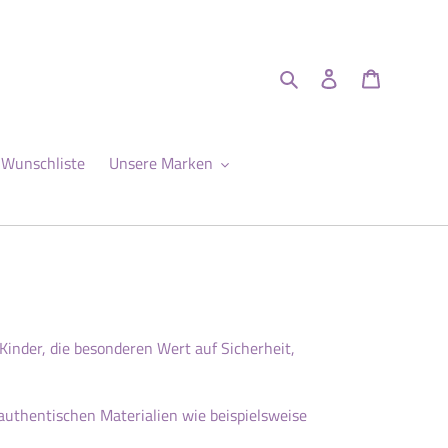
Suchen
Einloggen
Warenkor
Wunschliste
Unsere Marken
inder, die besonderen Wert auf Sicherheit,
 authentischen Materialien wie beispielsweise